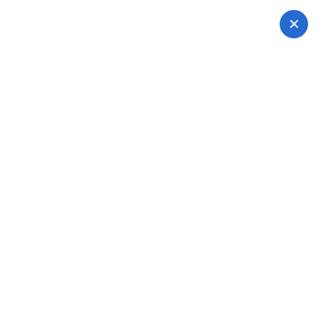
登录平台
✕
标签云列表
按标签聚合浏览相关文章
某新片多平台定档解析：宣发策略与市场预期分析